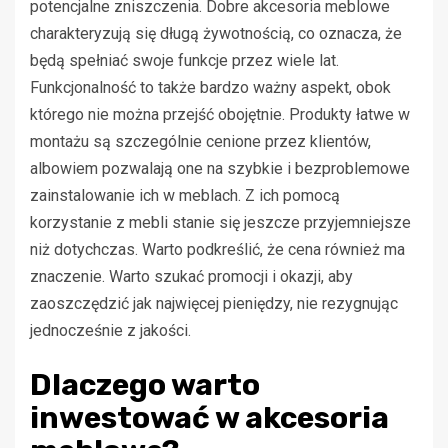
potencjalne zniszczenia. Dobre akcesoria meblowe
charakteryzują się długą żywotnością, co oznacza, że
będą spełniać swoje funkcje przez wiele lat.
Funkcjonalność to także bardzo ważny aspekt, obok
którego nie można przejść obojętnie. Produkty łatwe w
montażu są szczególnie cenione przez klientów,
albowiem pozwalają one na szybkie i bezproblemowe
zainstalowanie ich w meblach. Z ich pomocą
korzystanie z mebli stanie się jeszcze przyjemniejsze
niż dotychczas. Warto podkreślić, że cena również ma
znaczenie. Warto szukać promocji i okazji, aby
zaoszczędzić jak najwięcej pieniędzy, nie rezygnując
jednocześnie z jakości.
Dlaczego warto
inwestować w akcesoria