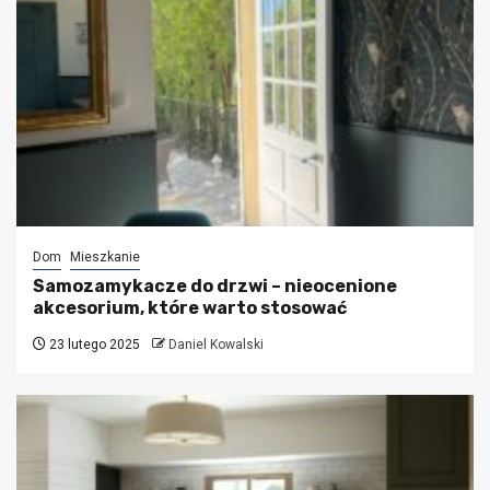
Dom
Mieszkanie
Samozamykacze do drzwi – nieocenione
akcesorium, które warto stosować
23 lutego 2025
Daniel Kowalski