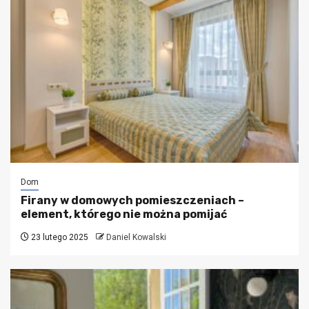
Dom
Firany w domowych pomieszczeniach –
element, którego nie można pomijać
23 lutego 2025
Daniel Kowalski