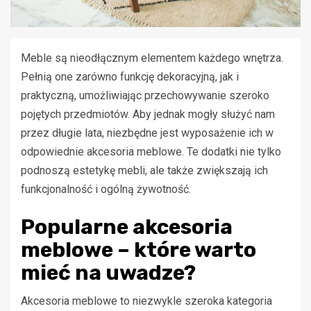
Meble są nieodłącznym elementem każdego wnętrza.
Pełnią one zarówno funkcję dekoracyjną, jak i
praktyczną, umożliwiając przechowywanie szeroko
pojętych przedmiotów. Aby jednak mogły służyć nam
przez długie lata, niezbędne jest wyposażenie ich w
odpowiednie akcesoria meblowe. Te dodatki nie tylko
podnoszą estetykę mebli, ale także zwiększają ich
funkcjonalność i ogólną żywotność.
Popularne akcesoria
meblowe – które warto
mieć na uwadze?
Akcesoria meblowe to niezwykle szeroka kategoria