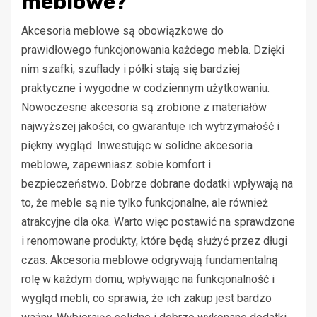
meblowe?
Akcesoria meblowe są obowiązkowe do
prawidłowego funkcjonowania każdego mebla. Dzięki
nim szafki, szuflady i półki stają się bardziej
praktyczne i wygodne w codziennym użytkowaniu.
Nowoczesne akcesoria są zrobione z materiałów
najwyższej jakości, co gwarantuje ich wytrzymałość i
piękny wygląd. Inwestując w solidne akcesoria
meblowe, zapewniasz sobie komfort i
bezpieczeństwo. Dobrze dobrane dodatki wpływają na
to, że meble są nie tylko funkcjonalne, ale również
atrakcyjne dla oka. Warto więc postawić na sprawdzone
i renomowane produkty, które będą służyć przez długi
czas. Akcesoria meblowe odgrywają fundamentalną
rolę w każdym domu, wpływając na funkcjonalność i
wygląd mebli, co sprawia, że ich zakup jest bardzo