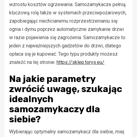
wzrostu kosztów ogrzewania. Samozamykacze pełnią
kluczową rolę także w systemach przeciwpożarowych,
zapobiegając niechcianemu rozprzestrzenianiu się
ognia i dymu poprzez automatyczne zamykanie drzwi
w razie pojawienia się zagrożenia. Samozamykacze to
jeden z najważniejszych gadżetów do drzwi, dlatego
opłaca się je kupować. Tego typu produkty możesz
znaleźć na tej stronie:
https://sklep.torys.eu/
.
Na jakie parametry
zwrócić uwagę, szukając
idealnych
samozamykaczy dla
siebie?
Wybierając optymalny samozamykacz dla siebie, miej