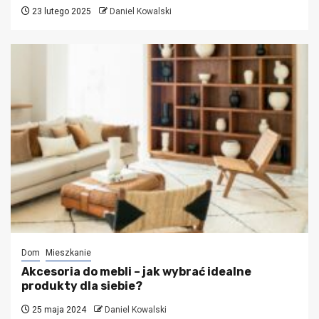
23 lutego 2025
Daniel Kowalski
Dom
Mieszkanie
Akcesoria do mebli – jak wybrać idealne
produkty dla siebie?
25 maja 2024
Daniel Kowalski