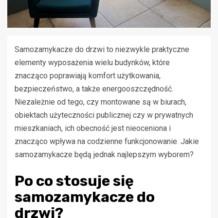
Samozamykacze do drzwi to niezwykle praktyczne
elementy wyposażenia wielu budynków, które
znacząco poprawiają komfort użytkowania,
bezpieczeństwo, a także energooszczędność.
Niezależnie od tego, czy montowane są w biurach,
obiektach użyteczności publicznej czy w prywatnych
mieszkaniach, ich obecność jest nieoceniona i
znacząco wpływa na codzienne funkcjonowanie. Jakie
samozamykacze będą jednak najlepszym wyborem?
Po co stosuje się
samozamykacze do
drzwi?