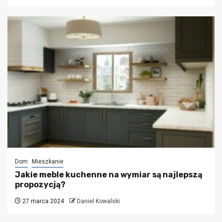
Dom
Mieszkanie
Jakie meble kuchenne na wymiar są najlepszą
propozycją?
27 marca 2024
Daniel Kowalski