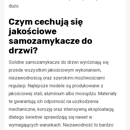
dużo.
Czym cechują się
jakościowe
samozamykacze do
drzwi?
Solidne samozamykacze do drzwi wyróżniają się
przede wszystkim jakościowym wykonaniem,
niezawodnością oraz szerokimi możliwościami
regulacji. Najlepsze modele są produkowane z
jakościowej stali, aluminium albo mosiądzu. Materiały
te gwarantują ich odporność na uszkodzenia
mechaniczne, korozję oraz intensywną eksploatację,
dlatego świetnie sprawdzają się nawet w
wymagających warunkach. Niezawodność to bardzo