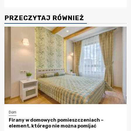
PRZECZYTAJ RÓWNIEŻ
Dom
Firany w domowych pomieszczeniach –
element, którego nie można pomijać