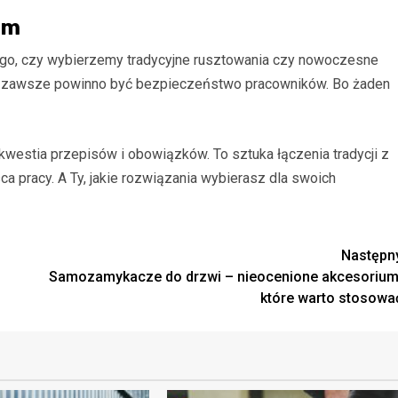
im
tego, czy wybierzemy tradycyjne rusztowania czy nowoczesne
 zawsze powinno być bezpieczeństwo pracowników. Bo żaden
estia przepisów i obowiązków. To sztuka łączenia tradycji z
 pracy. A Ty, jakie rozwiązania wybierasz dla swoich
Następn
Samozamykacze do drzwi – nieocenione akcesorium
które warto stosowa