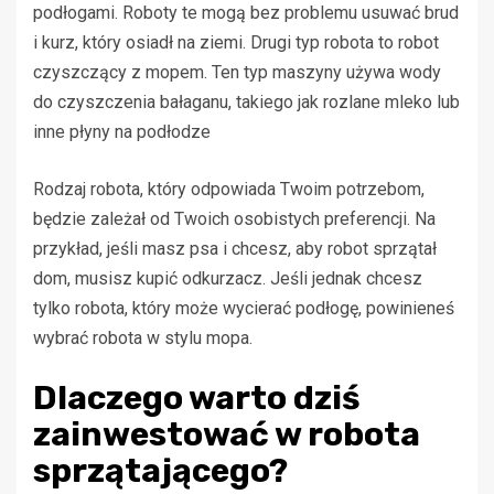
podłogami. Roboty te mogą bez problemu usuwać brud
i kurz, który osiadł na ziemi. Drugi typ robota to robot
czyszczący z mopem. Ten typ maszyny używa wody
do czyszczenia bałaganu, takiego jak rozlane mleko lub
inne płyny na podłodze
Rodzaj robota, który odpowiada Twoim potrzebom,
będzie zależał od Twoich osobistych preferencji. Na
przykład, jeśli masz psa i chcesz, aby robot sprzątał
dom, musisz kupić odkurzacz. Jeśli jednak chcesz
tylko robota, który może wycierać podłogę, powinieneś
wybrać robota w stylu mopa.
Dlaczego warto dziś
zainwestować w robota
sprzątającego?