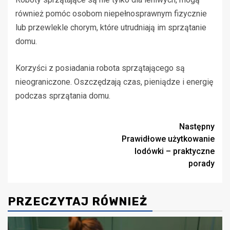
również pomóc osobom niepełnosprawnym fizycznie
lub przewlekle chorym, które utrudniają im sprzątanie
domu.
Korzyści z posiadania robota sprzątającego są
nieograniczone. Oszczędzają czas, pieniądze i energię
podczas sprzątania domu.
Zobacz
Następny
Prawidłowe użytkowanie
wpisy
lodówki – praktyczne
porady
PRZECZYTAJ RÓWNIEŻ