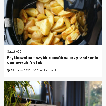
Sprzęt AGD
Frytkownica – szybki sposób na przyrządzenie
domowych frytek
25 marca 2022
Daniel Kowalski