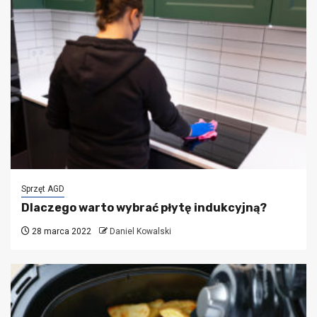
Sprzęt AGD
Dlaczego warto wybrać płytę indukcyjną?
28 marca 2022
Daniel Kowalski