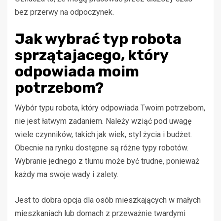
bez przerwy na odpoczynek.
Jak wybrać typ robota
sprzątajacego, który
odpowiada moim
potrzebom?
Wybór typu robota, który odpowiada Twoim potrzebom,
nie jest łatwym zadaniem. Należy wziąć pod uwagę
wiele czynników, takich jak wiek, styl życia i budżet.
Obecnie na rynku dostępne są różne typy robotów.
Wybranie jednego z tłumu może być trudne, ponieważ
każdy ma swoje wady i zalety.
Jest to dobra opcja dla osób mieszkających w małych
mieszkaniach lub domach z przeważnie twardymi