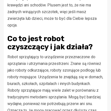
krawędzi ani schodów. Plusem jest to, że nie ma
żadnych wirujących szczotek, więc jeśli masz
zwierzęta lub dzieci, może to być dla Ciebie lepsza
opcja.
Co to jest robot
czyszczący i jak działa?
Robot sprzątający to urządzenie przeznaczone do
sprzątania i utrzymania przestrzeni. Znane są również
jako roboty odkurzające, roboty szorujące podłogę lub
roboty mopujące. Urządzenia te znajdują się w domach,
biurach, szkołach, szpitalach i innych budynkach.
Roboty sprzątające mają wiele zalet w porównaniu z
tradycyjnymi metodami sprzątania. Mogą być bardziej
wydajne, ponieważ nie potrzebują przerw ani snu.
Oznacza to, że mogą pracować przez dłuższy czas