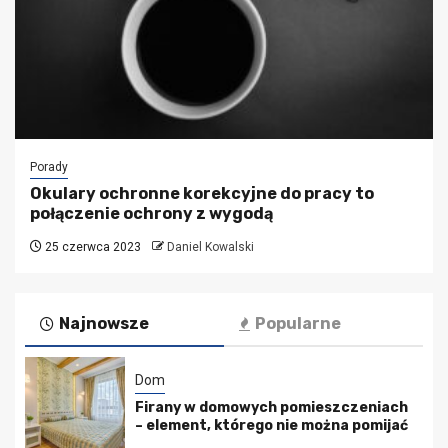
Porady
Okulary ochronne korekcyjne do pracy to
połączenie ochrony z wygodą
25 czerwca 2023
Daniel Kowalski
Najnowsze
Popularne
Dom
Firany w domowych pomieszczeniach
– element, którego nie można pomijać