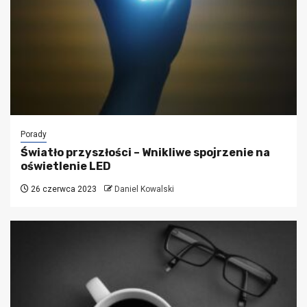
Porady
Światło przyszłości – Wnikliwe spojrzenie na
oświetlenie LED
26 czerwca 2023
Daniel Kowalski