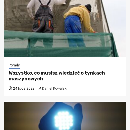
Porady
Wszystko, co musisz wiedzieć o tynkach
maszynowych
24 lipca 2023
Daniel Kowalski