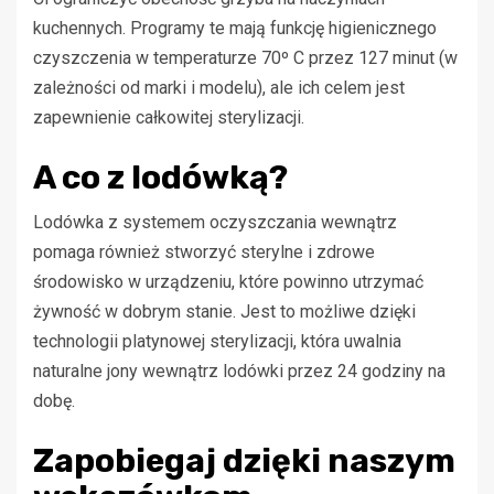
kuchennych. Programy te mają funkcję higienicznego
czyszczenia w temperaturze 70º C przez 127 minut (w
zależności od marki i modelu), ale ich celem jest
zapewnienie całkowitej sterylizacji.
A co z lodówką?
Lodówka z systemem oczyszczania wewnątrz
pomaga również stworzyć sterylne i zdrowe
środowisko w urządzeniu, które powinno utrzymać
żywność w dobrym stanie. Jest to możliwe dzięki
technologii platynowej sterylizacji, która uwalnia
naturalne jony wewnątrz lodówki przez 24 godziny na
dobę.
Zapobiegaj dzięki naszym