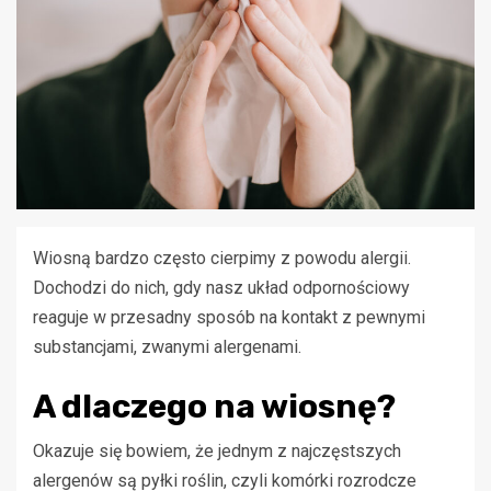
Wiosną bardzo często cierpimy z powodu alergii.
Dochodzi do nich, gdy nasz układ odpornościowy
reaguje w przesadny sposób na kontakt z pewnymi
substancjami, zwanymi alergenami.
A dlaczego na wiosnę?
Okazuje się bowiem, że jednym z najczęstszych
alergenów są pyłki roślin, czyli komórki rozrodcze