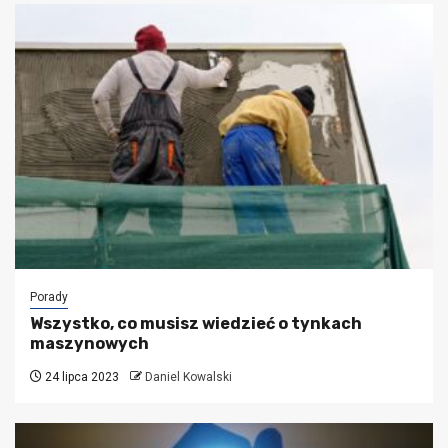
Porady
Wszystko, co musisz wiedzieć o tynkach
maszynowych
24 lipca 2023
Daniel Kowalski