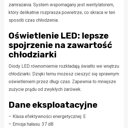
zamrażania. System wspomagany jest wentylatorem,
który delikatnie rozprasza powietrze, co skraca w ten
sposób czas chłodzenia.
Oświetlenie LED: lepsze
spojrzenie na zawartość
chłodziarki
Diody LED równomiernie rozkładają światło we wnętrzu
chłodziarki. Dzięki temu możesz cieszyć się sprawnym
oświetleniem przez długi czas. Zapewnia to mniejsze
zużycie prądu od zwykłych żarówek.
Dane eksploatacyjne
– Klasa efektywności energetycznej: E
– Emisja hałasu: 37 dB