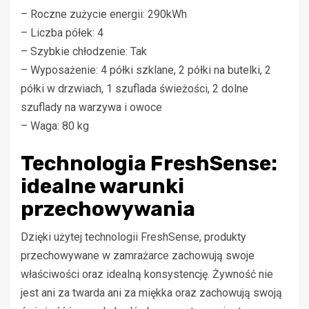
– Roczne zużycie energii: 290kWh
– Liczba półek: 4
– Szybkie chłodzenie: Tak
– Wyposażenie: 4 półki szklane, 2 półki na butelki, 2
półki w drzwiach, 1 szuflada świeżości, 2 dolne
szuflady na warzywa i owoce
– Waga: 80 kg
Technologia FreshSense:
idealne warunki
przechowywania
Dzięki użytej technologii FreshSense, produkty
przechowywane w zamrażarce zachowują swoje
właściwości oraz idealną konsystencję. Żywność nie
jest ani za twarda ani za miękka oraz zachowują swoją