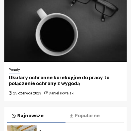
Porady
Okulary ochronne korekcyjne do pracy to
połączenie ochrony z wygodą
25 czerwca 2023
Daniel Kowalski
Najnowsze
Popularne