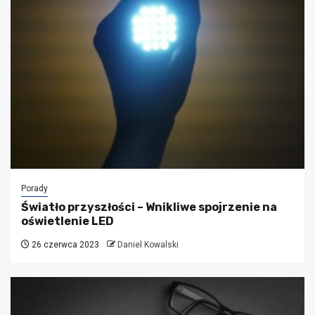
Porady
Światło przyszłości – Wnikliwe spojrzenie na
oświetlenie LED
26 czerwca 2023
Daniel Kowalski