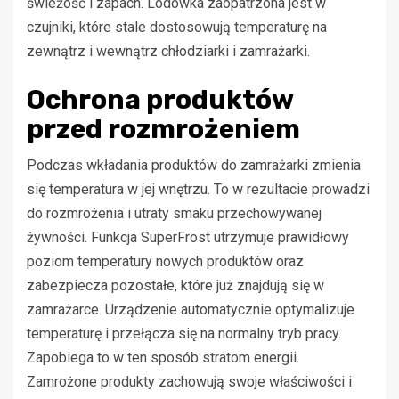
świeżość i zapach. Lodówka zaopatrzona jest w
czujniki, które stale dostosowują temperaturę na
zewnątrz i wewnątrz chłodziarki i zamrażarki.
Ochrona produktów
przed rozmrożeniem
Podczas wkładania produktów do zamrażarki zmienia
się temperatura w jej wnętrzu. To w rezultacie prowadzi
do rozmrożenia i utraty smaku przechowywanej
żywności. Funkcja SuperFrost utrzymuje prawidłowy
poziom temperatury nowych produktów oraz
zabezpiecza pozostałe, które już znajdują się w
zamrażarce. Urządzenie automatycznie optymalizuje
temperaturę i przełącza się na normalny tryb pracy.
Zapobiega to w ten sposób stratom energii.
Zamrożone produkty zachowują swoje właściwości i